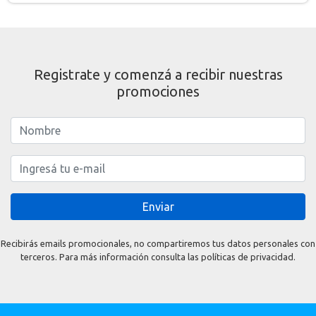
Registrate y comenzá a recibir nuestras
promociones
Enviar
Recibirás emails promocionales, no compartiremos tus datos personales con
terceros. Para más información consulta las políticas de privacidad.