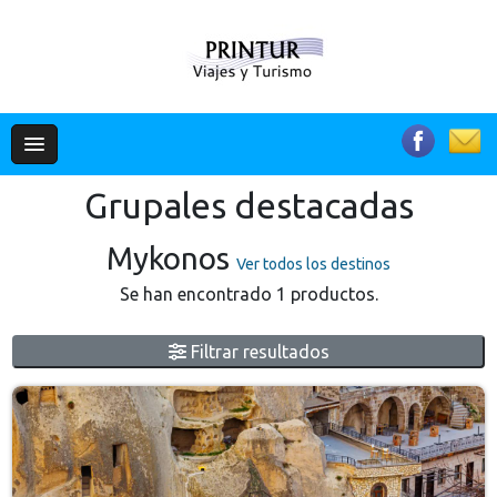
Grupales destacadas
Mykonos
Ver todos los destinos
Se han encontrado 1 productos.
Filtrar resultados