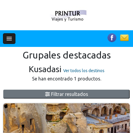
Grupales destacadas
Kusadasi
Ver todos los destinos
Se han encontrado 1 productos.
Filtrar resultados