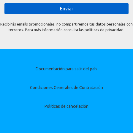
Enviar
Recibirás emails promocionales, no compartiremos tus datos personales con
terceros. Para más información consulta las políticas de privacidad.
Documentación para salir del país
Condiciones Generales de Contratación
Políticas de cancelación