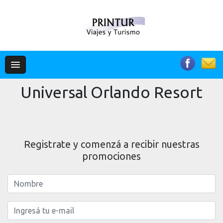
Universal Orlando Resort
Registrate y comenzá a recibir nuestras
promociones